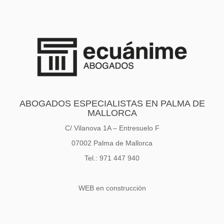
ABOGADOS ESPECIALISTAS EN PALMA DE
MALLORCA
C/ Vilanova 1A – Entresuelo F
07002 Palma de Mallorca
Tel.: 971 447 940
WEB en construcción